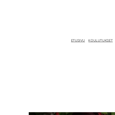
ETUSIVU
KOULUTUKSET