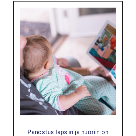
Panostus lapsiin ja nuoriin on