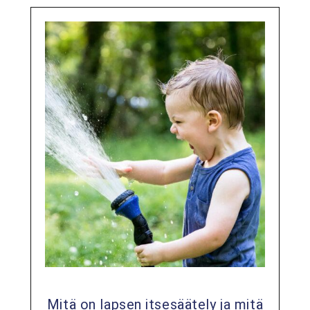
Mitä on lapsen itsesäätely ja mitä