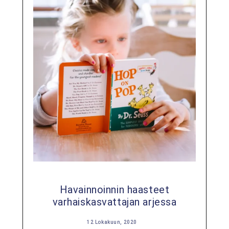
Havainnoinnin haasteet
varhaiskasvattajan arjessa
12 Lokakuun, 2020