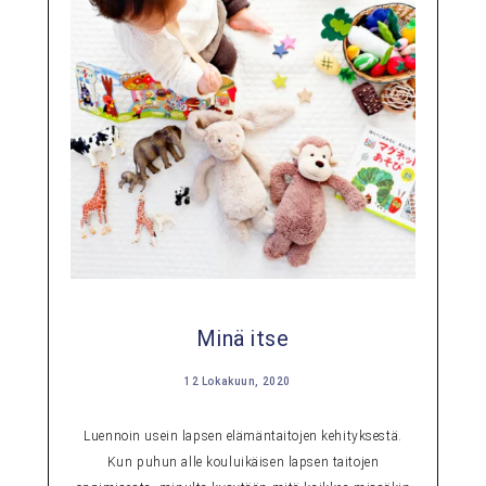
Minä itse
12 Lokakuun, 2020
Luennoin usein lapsen elämäntaitojen kehityksestä.
Kun puhun alle kouluikäisen lapsen taitojen