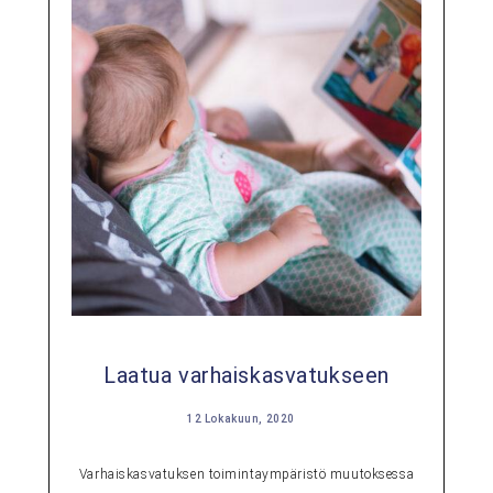
Laatua varhaiskasvatukseen
12 Lokakuun, 2020
Varhaiskasvatuksen toimintaympäristö muutoksessa